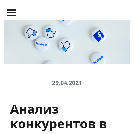
29.04.2021
Анализ
конкурентов в