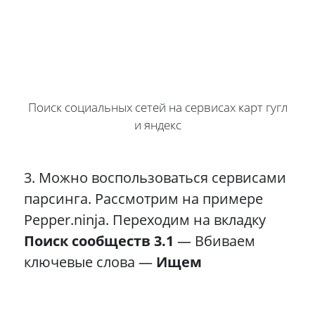
Поиск социальных сетей на сервисах карт гугл
и яндекс
3. Можно воспользоваться сервисами
парсинга. Рассмотрим на примере
Pepper.ninja. Переходим на вкладку
Поиск сообществ 3.1
— Вбиваем
ключевые слова —
Ищем