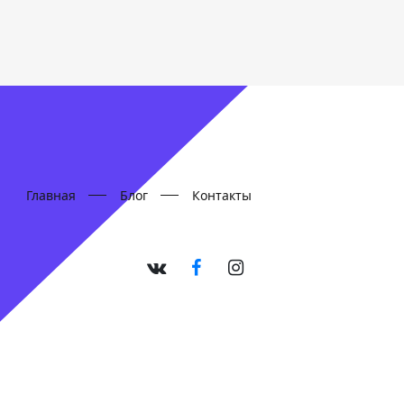
Главная
Блог
Контакты