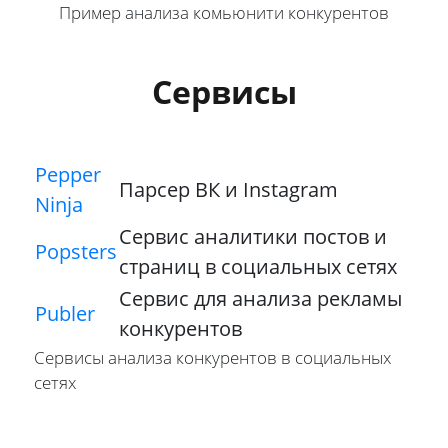
Пример анализа комьюнити конкурентов
Сервисы
Pepper
Парсер ВК и Instagram
Ninja
Сервис аналитики постов и
Popsters
страниц в социальных сетях
Сервис для анализа рекламы
Publer
конкурентов
Сервисы анализа конкурентов в социальных
сетях