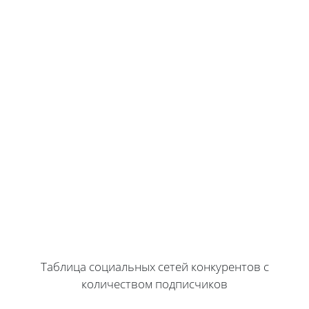
Таблица социальных сетей конкурентов с
количеством подписчиков