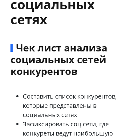
социальных
сетях
Чек лист анализа
социальных сетей
конкурентов
Составить список конкурентов,
которые представлены в
социальных сетях
Зафиксировать соц сети, где
конкуреты ведут наибольшую