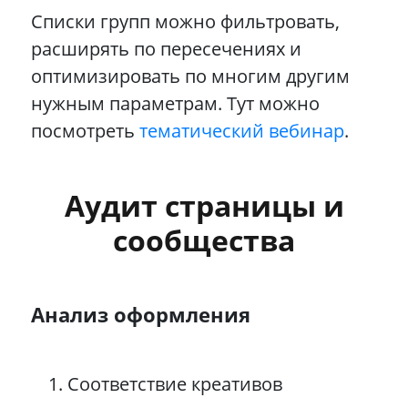
Списки групп можно фильтровать,
расширять по пересечениях и
оптимизировать по многим другим
нужным параметрам. Тут можно
посмотреть
тематический вебинар
.
Аудит страницы и
сообщества
Анализ оформления
Соответствие креативов