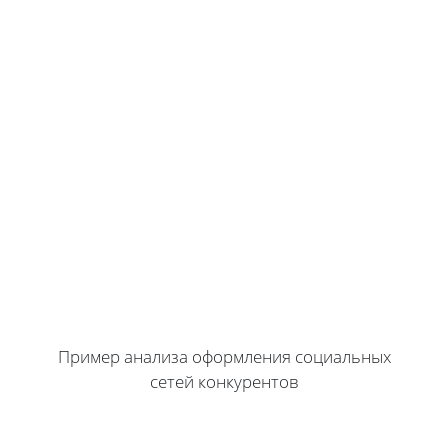
Пример анализа оформления социальных
сетей конкурентов