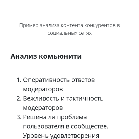
Пример анализа контента конкурентов в
социальных сетях
Анализ комьюнити
Оперативность ответов
модераторов
Вежливость и тактичность
модераторов
Решена ли проблема
пользователя в сообществе.
Уровень удовлетворения