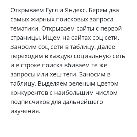
Открываем Гугл и Яндекс. Берем два
самых жирных поисковых запроса
тематики. Открываем сайты с первой
страницы. Ищем на сайтах соц сети.
Заносим соц сети в таблицу. Далее
переходим в каждую социальную сеть
и в строке поиска вбиваем те же
запросы или хеш теги. Заносим в
таблицу. Выделяем зеленым цветом
конкурентов с наибольшим числом
подписчиков для дальнейшего
изучения.