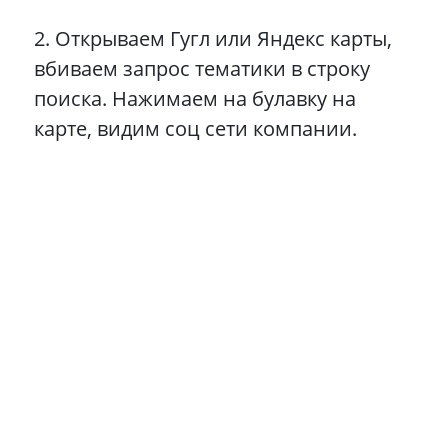
2. Открываем Гугл или Яндекс карты,
вбиваем запрос тематики в строку
поиска. Нажимаем на булавку на
карте, видим соц сети компании.