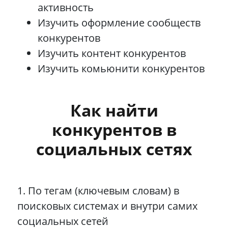
активность
Изучить оформление сообществ
конкурентов
Изучить контент конкурентов
Изучить комьюнити конкурентов
Как найти
конкурентов в
социальных сетях
1. По тегам (ключевым словам) в
поисковых системах и внутри самих
социальных сетей