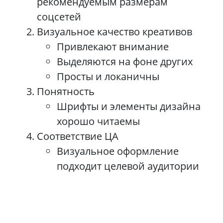
рекомендуемым размерам
соцсетей
Визуальное качество креативов
Привлекают внимание
Выделяются на фоне других
Просты и локаничны
Понятность
Шрифты и элементы дизайна
хорошо читаемы
Соответствие ЦА
Визуальное оформление
подходит целевой аудитории