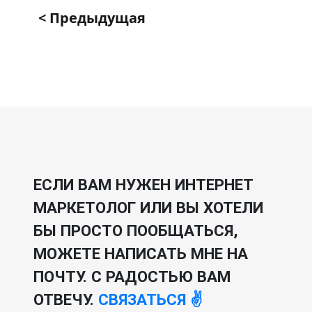
< Предыдущая
ЕСЛИ ВАМ НУЖЕН ИНТЕРНЕТ
МАРКЕТОЛОГ ИЛИ ВЫ ХОТЕЛИ
БЫ ПРОСТО ПООБЩАТЬСЯ,
МОЖЕТЕ НАПИСАТЬ МНЕ НА
ПОЧТУ. С РАДОСТЬЮ ВАМ
ОТВЕЧУ.
СВЯЗАТЬСЯ ✌️