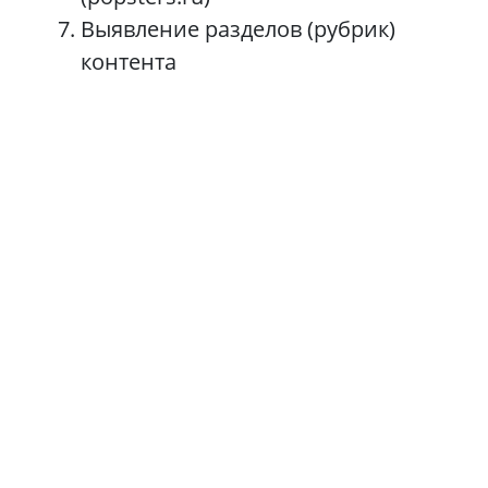
Выявление разделов (рубрик)
контента