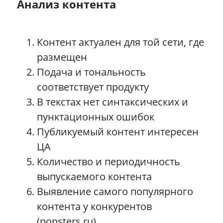
Анализ контента
Контент актуален для той сети, где
размещен
Подача и тональность
соответствует продукту
В текстах нет синтаксических и
пунктационных ошибок
Публикуемый контент интересен
ЦА
Количество и периодичность
выпускаемого контента
Выявление самого популярного
контента у конкурентов
(popsters.ru)