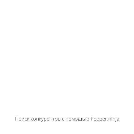
Поиск конкурентов с помощью Pepper.ninja