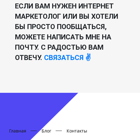
ЕСЛИ ВАМ НУЖЕН ИНТЕРНЕТ
МАРКЕТОЛОГ ИЛИ ВЫ ХОТЕЛИ
БЫ ПРОСТО ПООБЩАТЬСЯ,
МОЖЕТЕ НАПИСАТЬ МНЕ НА
ПОЧТУ. С РАДОСТЬЮ ВАМ
ОТВЕЧУ.
СВЯЗАТЬСЯ ✌️
Главная
Блог
Контакты