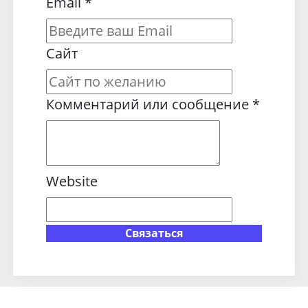
Email
*
Сайт
Комментарий или сообщение
*
Website
Связаться