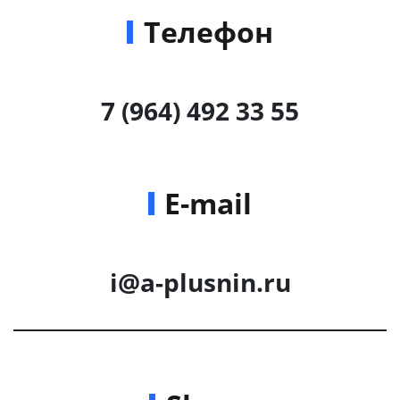
Телефон
7 (964) 492 33 55
E-mail
i@a-plusnin.ru