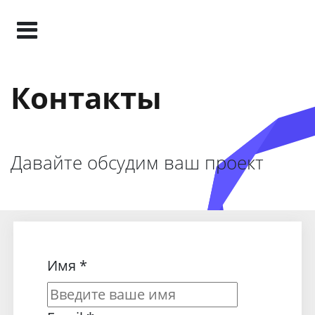
Контакты
Давайте обсудим ваш проект
Имя
*