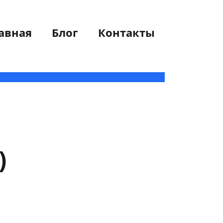
авная
Блог
Контакты
)