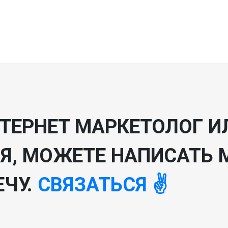
ТЕРНЕТ МАРКЕТОЛОГ И
, МОЖЕТЕ НАПИСАТЬ М
ЕЧУ.
СВЯЗАТЬСЯ ✌️