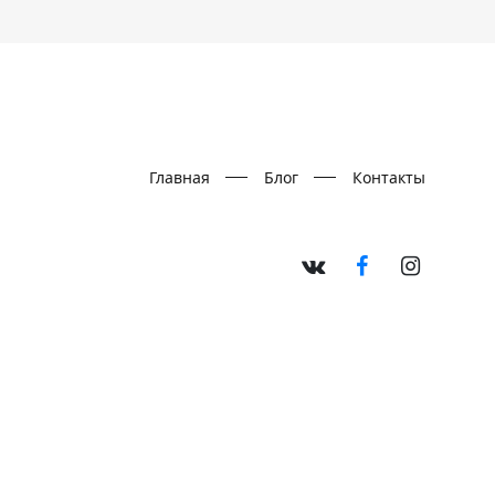
Главная
Блог
Контакты