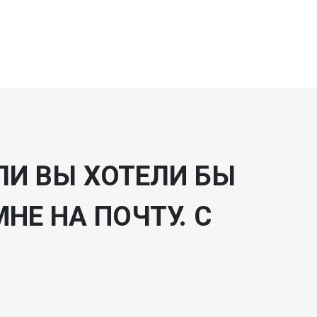
ЛИ ВЫ ХОТЕЛИ БЫ
НЕ НА ПОЧТУ. С