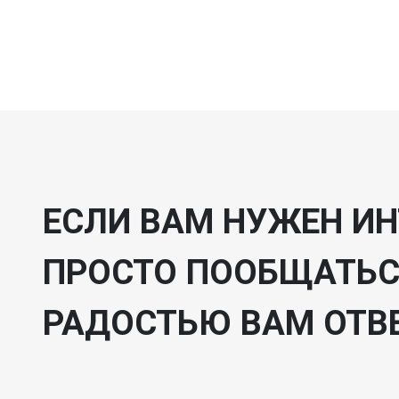
ЕСЛИ ВАМ НУЖЕН ИН
ПРОСТО ПООБЩАТЬСЯ
РАДОСТЬЮ ВАМ ОТВ