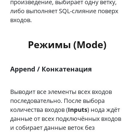
произведение, выбирает одну ветку,
либо выполняет SQL-слияние поверх
входов.
Режимы (Mode)
Append / Конкатенация
Выводит все элементы всех входов
последовательно. После выбора
количества входов (
Inputs
) нода ждёт
данные от всех подключённых входов
и собирает данные веток без