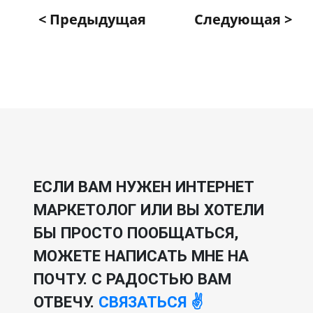
< Предыдущая
Следующая >
ЕСЛИ ВАМ НУЖЕН ИНТЕРНЕТ
МАРКЕТОЛОГ ИЛИ ВЫ ХОТЕЛИ
БЫ ПРОСТО ПООБЩАТЬСЯ,
МОЖЕТЕ НАПИСАТЬ МНЕ НА
ПОЧТУ. С РАДОСТЬЮ ВАМ
ОТВЕЧУ.
СВЯЗАТЬСЯ ✌️