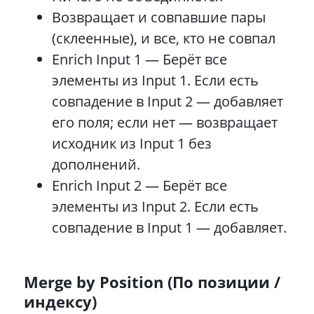
Возвращает и совпавшие пары
(склеенные), и все, кто не совпал
Enrich Input 1 — Берёт все
элементы из Input 1. Если есть
совпадение в Input 2 — добавляет
его поля; если нет — возвращает
исходник из Input 1 без
дополнений.
Enrich Input 2 — Берёт все
элементы из Input 2. Если есть
совпадение в Input 1 — добавляет.
Merge by Position (По позиции /
индексу)