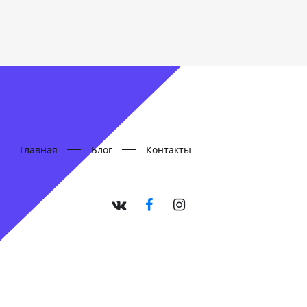
Главная
Блог
Контакты