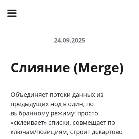
24.09.2025
Слияние (Merge)
Объединяет потоки данных из
предыдущих нод в один, по
выбранному режиму: просто
«склеивает» списки, совмещает по
ключам/позициям, строит декартово