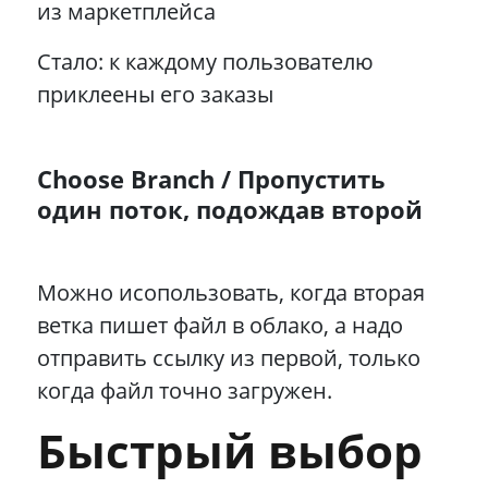
из маркетплейса
Стало: к каждому пользователю
приклеены его заказы
Choose Branch / Пропустить
один поток, подождав второй
Можно исопользовать, когда вторая
ветка пишет файл в облако, а надо
отправить ссылку из первой, только
когда файл точно загружен.
Быстрый выбор