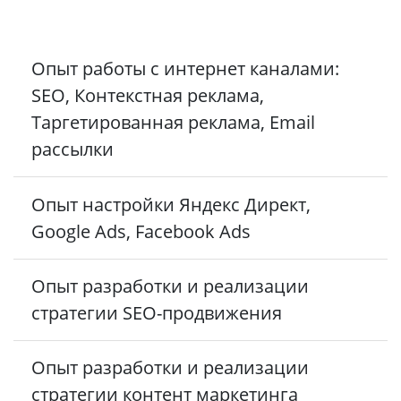
Опыт работы с интернет каналами:
SEO, Контекстная реклама,
Таргетированная реклама, Email
рассылки
Опыт настройки Яндекс Директ,
Google Ads, Facebook Ads
Опыт разработки и реализации
стратегии SEO-продвижения
Опыт разработки и реализации
стратегии контент маркетинга