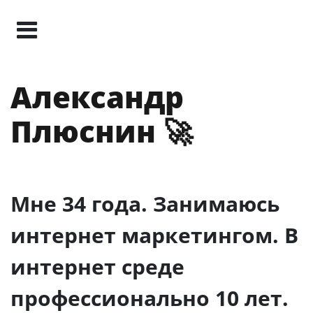
Александр
Плюснин 🚀
Мне 34 года. Занимаюсь
интернет маркетингом. В
интернет среде
профессионально 10 лет.