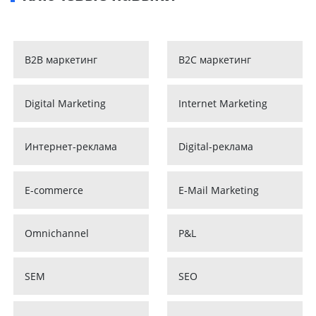
B2B маркетинг
B2C маркетинг
Digital Marketing
Internet Marketing
Интернет-реклама
Digital-реклама
E-commerce
E-Mail Marketing
Omnichannel
P&L
SEM
SEO