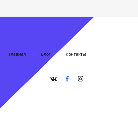
Главная
Блог
Контакты