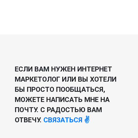
ЕСЛИ ВАМ НУЖЕН ИНТЕРНЕТ
МАРКЕТОЛОГ ИЛИ ВЫ ХОТЕЛИ
БЫ ПРОСТО ПООБЩАТЬСЯ,
МОЖЕТЕ НАПИСАТЬ МНЕ НА
ПОЧТУ. С РАДОСТЬЮ ВАМ
ОТВЕЧУ.
СВЯЗАТЬСЯ ✌️