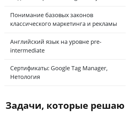
Понимание базовых законов
классического маркетинга и рекламы
Английский язык на уровне pre-
intermediate
Сертификаты: Google Tag Manager,
Нетология
Задачи, которые решаю