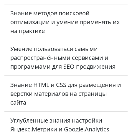
Знание методов поисковой
оптимизации и умение применять их
на практике
Умение пользоваться самыми
распространёнными сервисами и
программами для SEO продвижения
Знание HTML и CSS для размещения и
верстки материалов на страницы
сайта
Углубленные знания настройки
Яндекс.Метрики и Google.Analytics