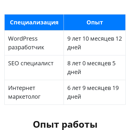
Специализация
Опыт
WordPress
9 лет 10 месяцев 12
разработчик
дней
SEO специалист
8 лет 0 месяцев 5
дней
Интернет
6 лет 9 месяцев 19
маркетолог
дней
Опыт работы