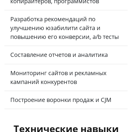
копирайтеров, программистов
Разработка рекомендаций по
улучшению юзабилити сайта и
повышению его конверсии, a/b тесты
Составление отчетов и аналитика
Мониторинг сайтов и рекламных
кампаний конкурентов
Построение воронки продаж и CJM
Технические навыки