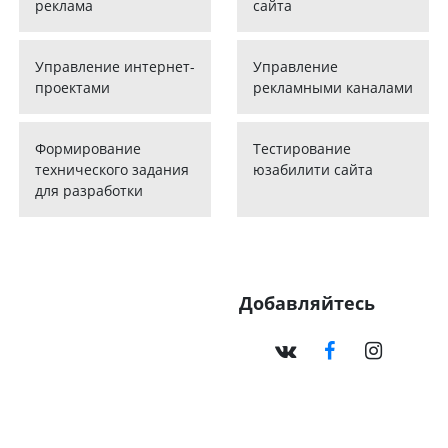
реклама
сайта
Управление интернет-
Управление
проектами
рекламными каналами
Формирование
Тестирование
технического задания
юзабилити сайта
для разработки
Добавляйтесь