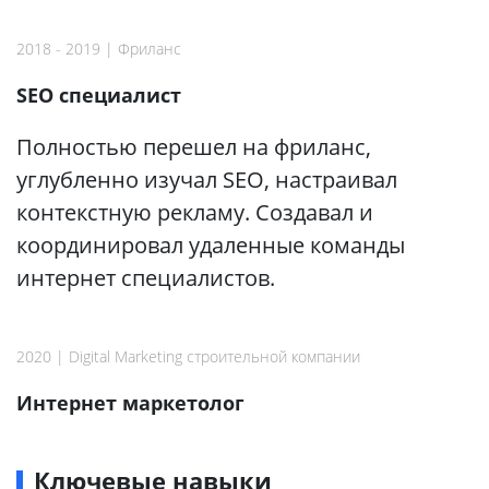
2018 - 2019 | Фриланс
SEO специалист
Полностью перешел на фриланс,
углубленно изучал SEO, настраивал
контекстную рекламу. Создавал и
координировал удаленные команды
интернет специалистов.
2020 | Digital Marketing строительной компании
Интернет маркетолог
Ключевые навыки