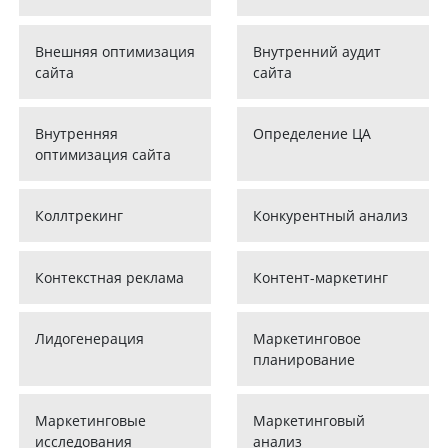
Внешняя оптимизация
Внутренний аудит
сайта
сайта
Внутренняя
Определение ЦА
оптимизация сайта
Коллтрекинг
Конкурентный анализ
Контекстная реклама
Контент-маркетинг
Лидогенерация
Маркетинговое
планирование
Маркетинговые
Маркетинговый
исследования
анализ