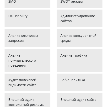
SMO
SWOT-анализ
UX Usability
Администрирование
сайтов
Анализ ключевых
Анализ конкурентной
запросов
среды
Анализ
Анализ трафика
покупательского
поведения
Аудит поисковой
Веб-аналитика
видимости сайта
Внешний аудит
Внешний аудит сайта
контекстной рекламы