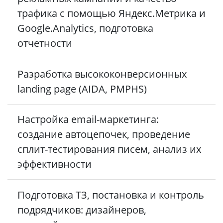
трафика с помощью Яндекс.Метрика и
Google.Analytics, подготовка
отчетности
Разработка высококонверсионных
landing page (AIDA, PMPHS)
Настройка email-маркетинга:
создание автоцепочек, проведение
сплит-тестирования писем, анализ их
эффективности
Подготовка ТЗ, постановка и контроль
подрядчиков: дизайнеров,