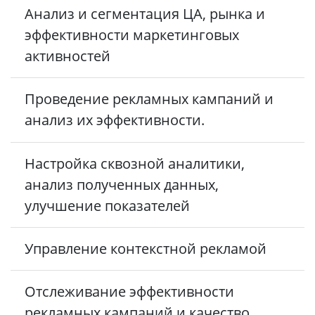
Анализ и сегментация ЦА, рынка и
эффективности маркетинговых
активностей
Проведение рекламных кампаний и
анализ их эффективности.
Настройка сквозной аналитики,
анализ полученных данных,
улучшение показателей
Управление контекстной рекламой
Отслеживание эффективности
рекламных кампаний и качество