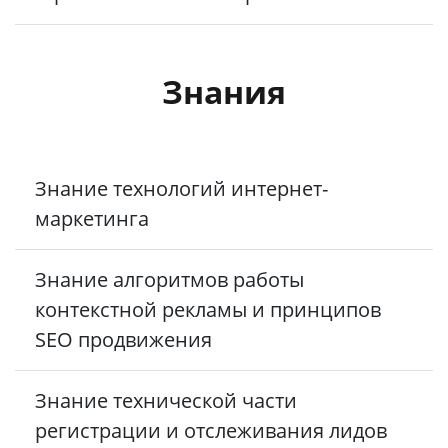
Знания
Знание технологий интернет-
маркетинга
Знание алгоритмов работы
контекстной рекламы и принципов
SEO продвижения
Знание технической части
регистрации и отслеживания лидов