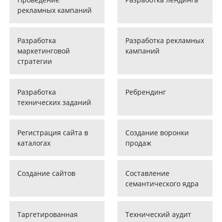
рекламных кампаний
Разработка
Разработка рекламных
маркетинговой
кампаний
стратегии
Разработка
Ребрендинг
технических заданий
Регистрация сайта в
Создание воронки
каталогах
продаж
Создание сайтов
Составление
семантического ядра
Таргетированная
Технический аудит