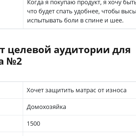
Когда я покупаю продукт, я хочу бы
что будет спать удобнее, чтобы выс
испытывать боли в спине и шее.
т целевой аудитории для
а №2
Хочет защитить матрас от износа
Домохозяйка
1500