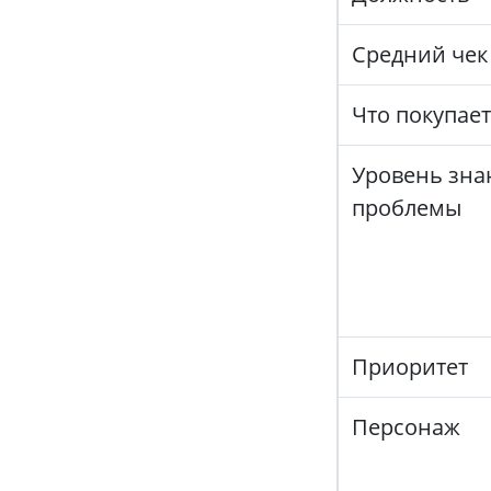
Средний чек
Что покупает
Уровень зна
проблемы
Приоритет
Персонаж