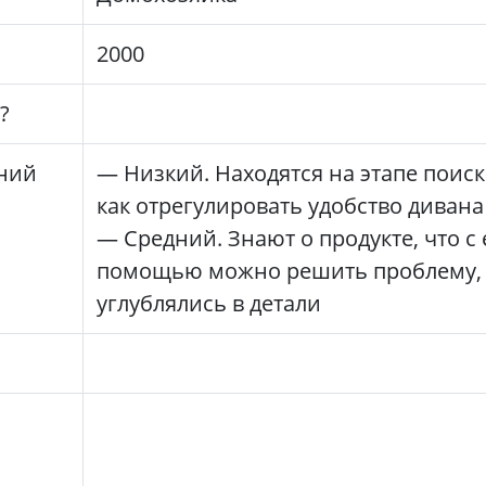
2000
?
ний
— Низкий. Находятся на этапе поиск
как отрегулировать удобство дивана
— Средний. Знают о продукте, что с 
помощью можно решить проблему, 
углублялись в детали