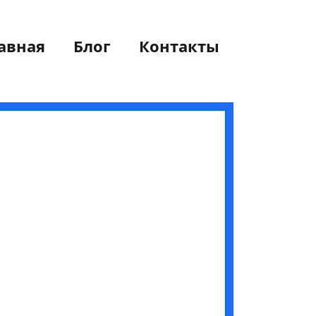
авная
Блог
Контакты