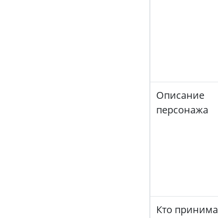
Описание
персонажа
Кто принима